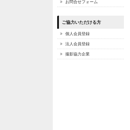
お問合せフォーム
ご協力いただける方
個人会員登録
法人会員登録
撮影協力企業