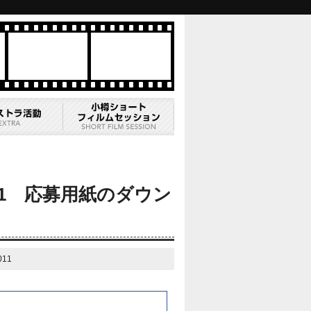
1 応募用紙のダウン
11