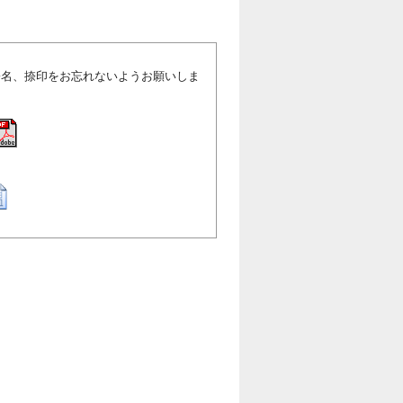
署名、捺印をお忘れないようお願いしま