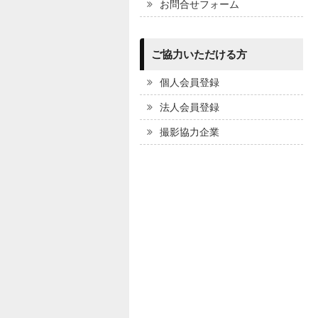
お問合せフォーム
ご協力いただける方
個人会員登録
法人会員登録
撮影協力企業