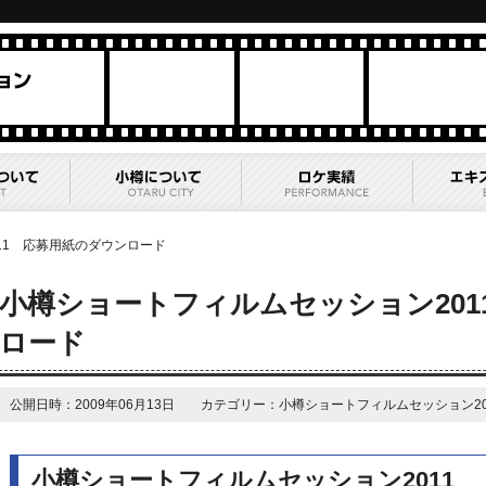
11 応募用紙のダウンロード
小樽ショートフィルムセッション201
ロード
公開日時：2009年06月13日 カテゴリー：小樽ショートフィルムセッション20
小樽ショートフィルムセッション2011