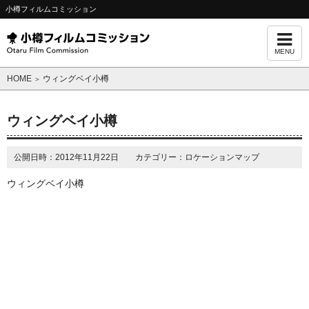
小樽フィルムコミッション
MENU
HOME
ウィングベイ小樽
＞
ウィングベイ小樽
公開日時：2012年11月22日 カテゴリー：ロケーションマップ
ウィングベイ小樽