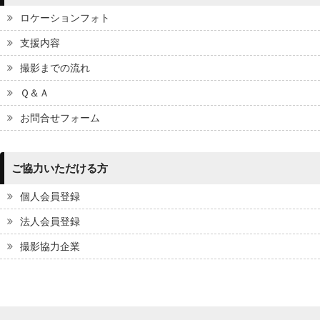
ロケーションフォト
支援内容
撮影までの流れ
Ｑ＆Ａ
お問合せフォーム
ご協力いただける方
個人会員登録
法人会員登録
撮影協力企業