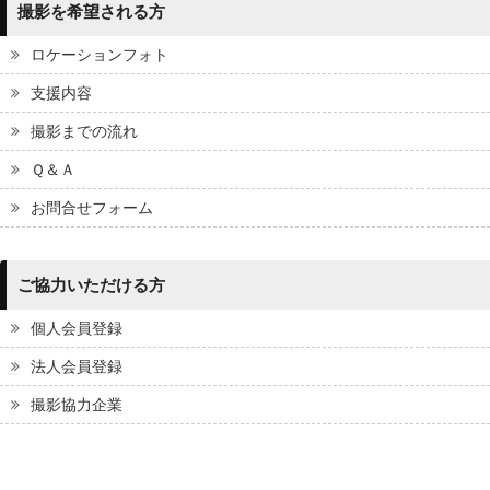
撮影を希望される方
ロケーションフォト
支援内容
撮影までの流れ
Ｑ＆Ａ
お問合せフォーム
ご協力いただける方
個人会員登録
法人会員登録
撮影協力企業