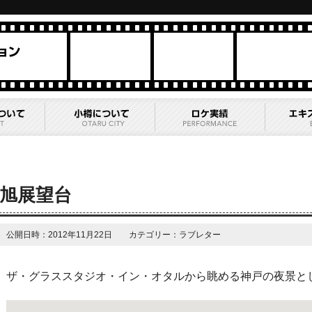
旭展望台
公開日時：2012年11月22日 カテゴリー：ラブレター
ザ・グラススタジオ・イン・オタルから眺める神戸の夜景と