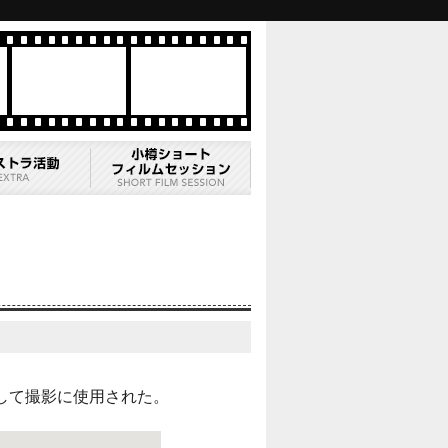
して撮影に使用された。