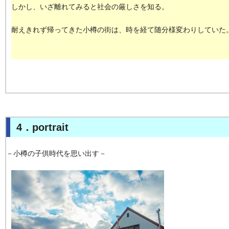
しかし、いざ離れてみると社会の厳しさを知る。
耐えきれず帰ってきた小樽の街は、時を経て随分様変わりしていた
4．portrait
－小樽の子供時代を思い出す－