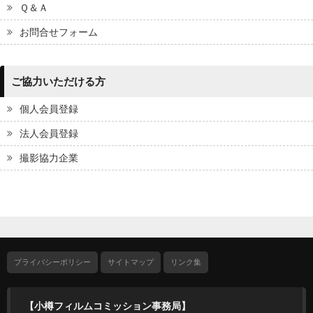
Ｑ＆Ａ
お問合せフォーム
ご協力いただける方
個人会員登録
法人会員登録
撮影協力企業
プライバシーポリシー
サイトマップ
リンク集
【小樽フィルムコミッション事務局】