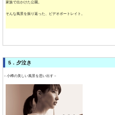
家族で出かけた公園。
そんな風景を振り返った、ビデオポートレイト。
5．夕泣き
－小樽の美しい風景を思い出す－