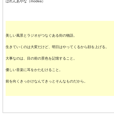
はれんあやな（modea）
美しい風景とラジオがつなぐある街の物語。
生きていくのは大変だけど、明日はやってくるから顔を上げる。
大事なのは、目の前の景色を記憶すること。
優しい音楽に耳をかたむけること。
前を向くきっかけなんてきっとそんなものだから。