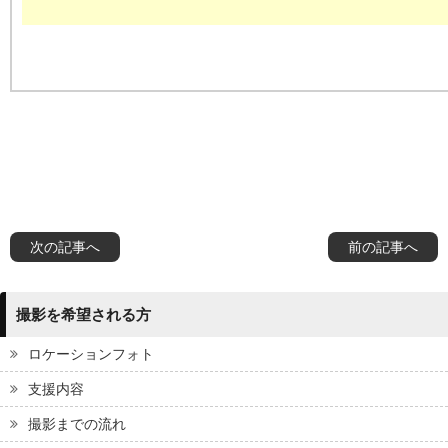
次の記事へ
前の記事へ
撮影を希望される方
ロケーションフォト
支援内容
撮影までの流れ