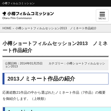
小樽フィルムコミッション
MENU
HOME
小樽ショートフィルムセッション2013 ノミネート作品紹介
＞
小樽ショートフィルムセッション2013 ノミネ
ート作品紹介
公開日時：2014年01月25日 カテゴリー：小樽ショートフィルムセッシ
ョン2013
2013ノミネート作品の紹介
応募総数21作品の中から選ばれたノミネート作品（7作品）の概要
を御紹介します。（上映順）