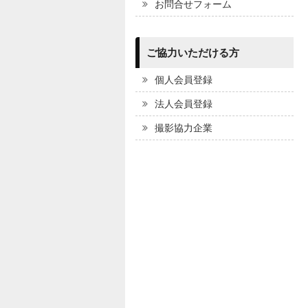
お問合せフォーム
ご協力いただける方
個人会員登録
法人会員登録
撮影協力企業