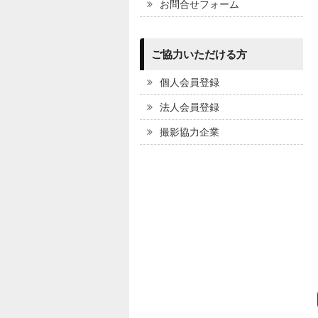
お問合せフォーム
ご協力いただける方
個人会員登録
法人会員登録
撮影協力企業