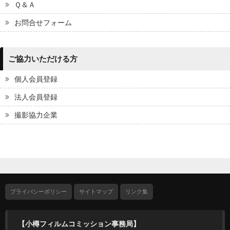
Ｑ＆Ａ
お問合せフォーム
ご協力いただける方
個人会員登録
法人会員登録
撮影協力企業
プライバシーポリシー
サイトマップ
リンク集
【小樽フィルムコミッション事務局】