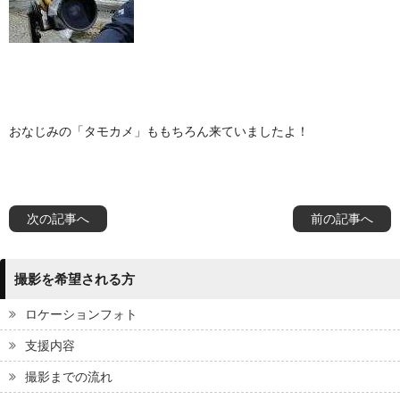
おなじみの「タモカメ」ももちろん来ていましたよ！
次の記事へ
前の記事へ
撮影を希望される方
ロケーションフォト
支援内容
撮影までの流れ