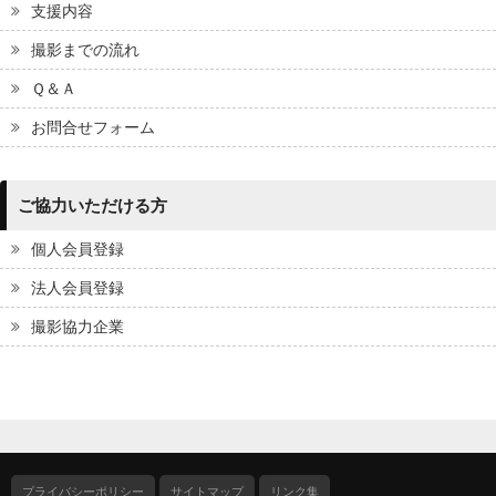
支援内容
撮影までの流れ
Ｑ＆Ａ
お問合せフォーム
ご協力いただける方
個人会員登録
法人会員登録
撮影協力企業
プライバシーポリシー
サイトマップ
リンク集