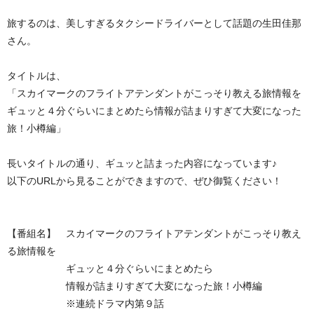
旅するのは、美しすぎるタクシードライバーとして話題の生田佳那
さん。
タイトルは、
「スカイマークのフライトアテンダントがこっそり教える旅情報を
ギュッと４分ぐらいにまとめたら情報が詰まりすぎて大変になった
旅！小樽編」
長いタイトルの通り、ギュッと詰まった内容になっています♪
以下のURLから見ることができますので、ぜひ御覧ください！
【番組名】 スカイマークのフライトアテンダントがこっそり教え
る旅情報を
ギュッと４分ぐらいにまとめたら
情報が詰まりすぎて大変になった旅！小樽編
※連続ドラマ内第９話