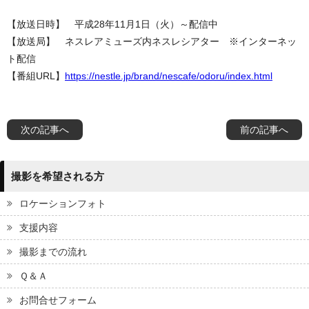
【放送日時】 平成28年11月1日（火）～配信中
【放送局】 ネスレアミューズ内ネスレシアター ※インターネッ
ト配信
【番組URL】
https://nestle.jp/brand/nescafe/odoru/index.html
次の記事へ
前の記事へ
撮影を希望される方
ロケーションフォト
支援内容
撮影までの流れ
Ｑ＆Ａ
お問合せフォーム