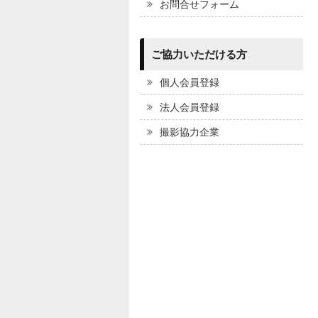
お問合せフォーム
ご協力いただける方
個人会員登録
法人会員登録
撮影協力企業