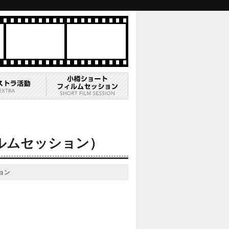
ルムセッション）
ョン