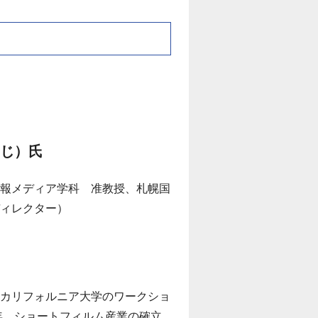
じ）氏
報メディア学科 准教授、札幌国
ィレクター）
カリフォルニア大学のワークショ
1年、ショートフィルム産業の確立