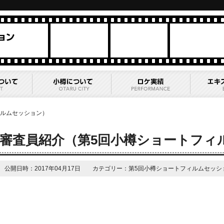
ィルムセッション）
審査員紹介（第5回小樽ショートフィ
公開日時：2017年04月17日 カテゴリー：第5回小樽ショートフィルムセッシ