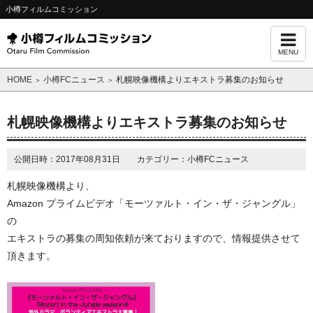
小樽フィルムコミッション
MENU
HOME
小樽FCニュース
札幌映像機構よりエキストラ募集のお知らせ
＞
＞
札幌映像機構よりエキストラ募集のお知らせ
公開日時：2017年08月31日 カテゴリー：小樽FCニュース
札幌映像機構より、
Amazon プライムビデオ「
モーツァルト・イン・ザ・ジャングル」
の
エキストラの募集の周知依頼が来ておりますので、情報提供させて
頂きます。