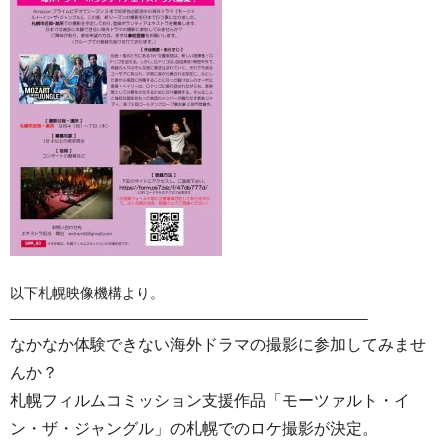
以下札幌映像機構より。
—————————————————————————–
なかなか体験できない海外ドラマの撮影に参加してみませ
んか？
札幌フィルムコミッション支援作品「モーツァルト・イ
ン・ザ・ジャングル」の札幌でのロケ撮影が決定。