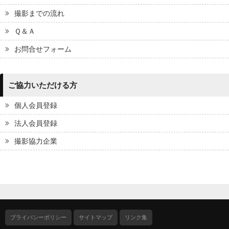
撮影までの流れ
Ｑ＆Ａ
お問合せフォーム
ご協力いただける方
個人会員登録
法人会員登録
撮影協力企業
プライバシーポリシー
サイトマップ
リンク集