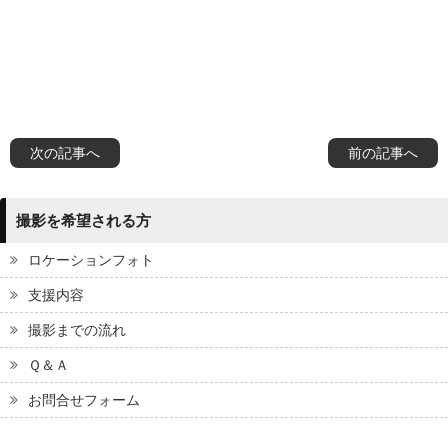
次の記事へ
前の記事へ
撮影を希望される方
ロケーションフォト
支援内容
撮影までの流れ
Ｑ＆Ａ
お問合せフォーム