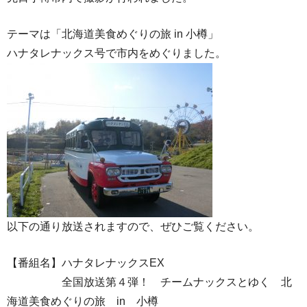
テーマは「北海道美食めぐりの旅 in 小樽」
ハナタレナックス号で市内をめぐりました。
以下の通り放送されますので、ぜひご覧ください。
【番組名】ハナタレナックスEX
全国放送第４弾！ チームナックスとゆく 北
海道美食めぐりの旅 in 小樽