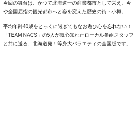
今回の舞台は、かつて北海道一の商業都市として栄え、今
や全国屈指の観光都市へと姿を変えた歴史の街・小樽。
平均年齢40歳をとっくに過ぎてもなお遊び心を忘れない！
「TEAM NACS」の5人が気心知れたローカル番組スタッフ
と共に送る、北海道発！等身大バラエティの全国版です。