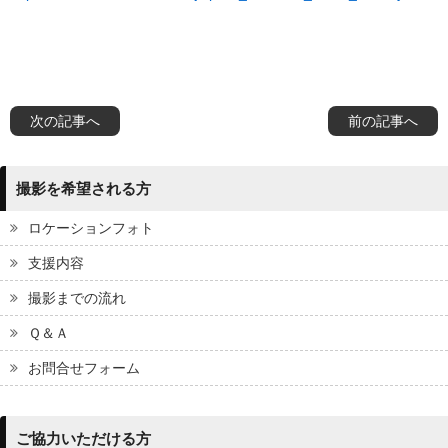
次の記事へ
前の記事へ
撮影を希望される方
ロケーションフォト
支援内容
撮影までの流れ
Ｑ＆Ａ
お問合せフォーム
ご協力いただける方