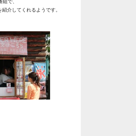
番組で、
を紹介してくれるようです。