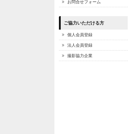
お問合せフォーム
ご協力いただける方
個人会員登録
法人会員登録
撮影協力企業