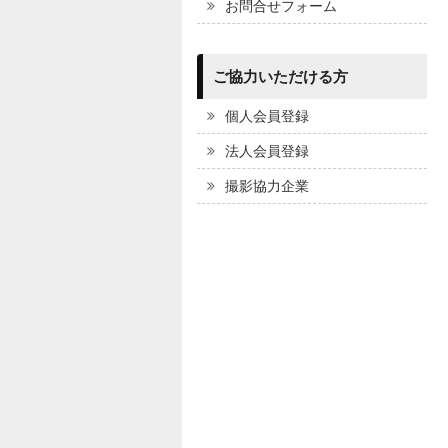
お問合せフォーム
ご協力いただける方
個人会員登録
法人会員登録
撮影協力企業