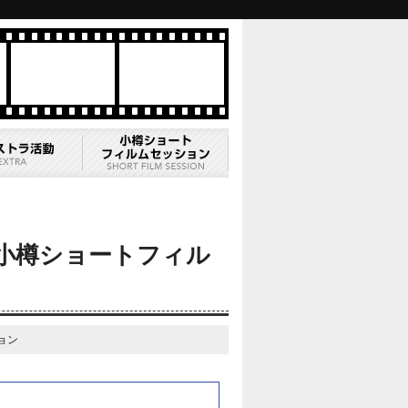
小樽ショートフィル
ョン