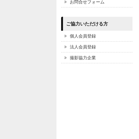
お問合せフォーム
ご協力いただける方
個人会員登録
法人会員登録
撮影協力企業