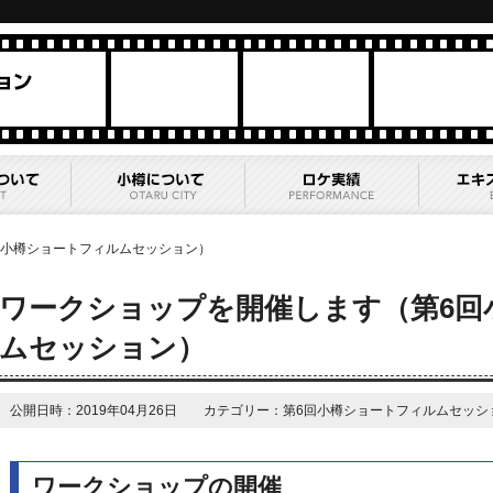
回小樽ショートフィルムセッション）
ワークショップを開催します（第6回
ムセッション）
公開日時：2019年04月26日 カテゴリー：第6回小樽ショートフィルムセッシ
ワークショップの開催