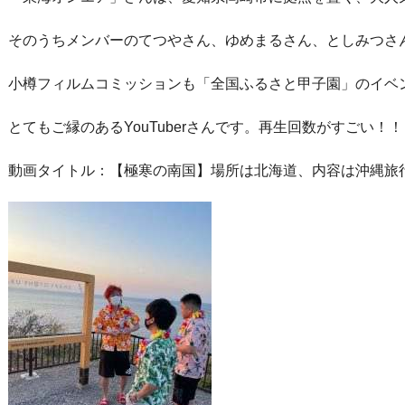
そのうちメンバーのてつやさん、ゆめまるさん、としみつさ
小樽フィルムコミッションも「全国ふるさと甲子園」のイベ
とてもご縁のあるYouTuberさんです。再生回数がすごい！！
動画タイトル：【極寒の南国】場所は北海道、内容は沖縄旅