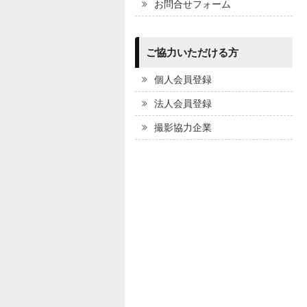
お問合せフォーム
ご協力いただける方
個人会員登録
法人会員登録
撮影協力企業