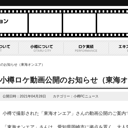
開のお知らせ（東海オンエア）
小樽ロケ動画公開のお知らせ（東海
公開日時：2021年04月28日 カテゴリー：小樽FCニュース
小樽で撮影された「東海オンエア」さんの動画公開のご案内
「東海オンエア」さんは、愛知県岡崎市に拠点を置く、大人気6人