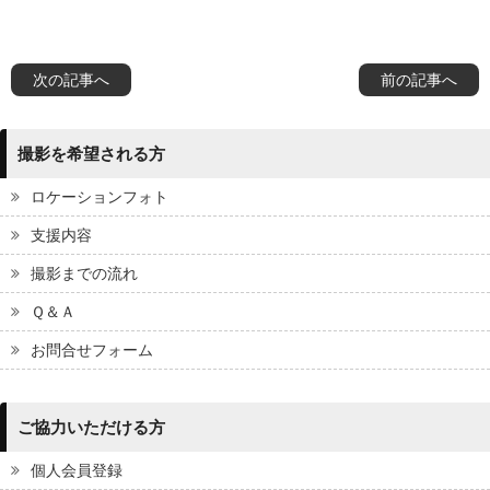
次の記事へ
前の記事へ
撮影を希望される方
ロケーションフォト
支援内容
撮影までの流れ
Ｑ＆Ａ
お問合せフォーム
ご協力いただける方
個人会員登録