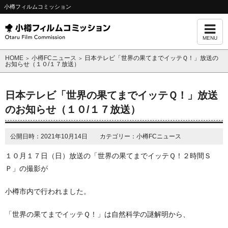
小樽フィルムコミッション
MENU
HOME
小樽FCニュース
日本テレビ「世界の果てまでイッテＱ！」放送の
＞
＞
お知らせ（１０/１７放送）
日本テレビ「世界の果てまでイッテＱ！」放送
のお知らせ（１０/１７放送）
公開日時：2021年10月14日 カテゴリー：小樽FCニュース
１０月１７日（日）放送の「世界の果てまでイッテＱ！２時間Ｓ
Ｐ」の撮影が
小樽市内で行われました。
「世界の果てまでイッテＱ！」は自然科学の謎解明から、