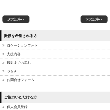
次の記事へ
前の記事へ
撮影を希望される方
ロケーションフォト
支援内容
撮影までの流れ
Ｑ＆Ａ
お問合せフォーム
ご協力いただける方
個人会員登録