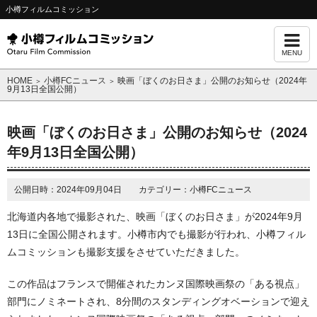
小樽フィルムコミッション
MENU
HOME
小樽FCニュース
映画「ぼくのお日さま」公開のお知らせ（2024年
＞
＞
9月13日全国公開）
映画「ぼくのお日さま」公開のお知らせ（2024
年9月13日全国公開）
公開日時：2024年09月04日 カテゴリー：小樽FCニュース
北海道内各地で撮影された、映画「ぼくのお日さま」が2024年9月
13日に全国公開されます。小樽市内でも撮影が行われ、小樽フィル
ムコミッションも撮影支援をさせていただきました。
この作品はフランスで開催されたカンヌ国際映画祭の「ある視点」
部門にノミネートされ、8分間のスタンディングオベーションで迎え