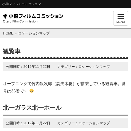
小樽フィルムコミッション
MENU
HOME
ロケーションマップ
＞
観覧車
公開日時：2012年11月22日 カテゴリー：ロケーションマップ
オープニングで竹内銀次郎（妻夫木聡）が搭乗している観覧車。番
号は36番です
北一ガラス北一ホール
公開日時：2012年11月22日 カテゴリー：ロケーションマップ