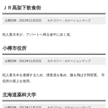
ＪＲ高架下飲食街
公開日時：2012年11月22日 カテゴリー：ロケーションマップ
犯人妻夫木が、アパートへ帰る途中に歩く道。
小樽市役所
公開日時：2012年11月22日 カテゴリー：ロケーションマップ
犯人妻夫木を逮捕するため、捜査員を集め、檄を飛ばす阿部寛。 市
役所の屋上を使用。
北海道薬科大学
公開日時：2012年11月22日 カテゴリー：ロケーションマップ