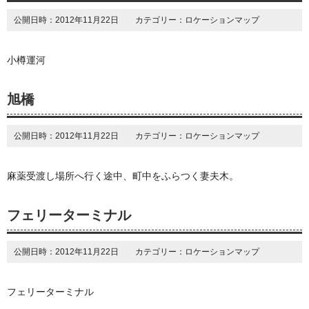
公開日時：2012年11月22日 カテゴリー：ロケーションマップ
小樽運河
旭橋
公開日時：2012年11月22日 カテゴリー：ロケーションマップ
麻薬受渡し場所へ行く途中、町中をふらつく妻夫木。
フェリーターミナル
公開日時：2012年11月22日 カテゴリー：ロケーションマップ
フェリーターミナル