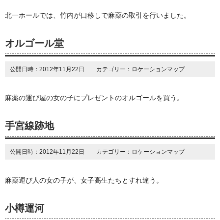
北一ホールでは、竹内が口移しで麻薬の取引を行いました。
オルゴール堂
公開日時：2012年11月22日 カテゴリー：ロケーションマップ
麻薬の運び屋の女の子にプレゼントのオルゴールを買う。
手宮線跡地
公開日時：2012年11月22日 カテゴリー：ロケーションマップ
麻薬運び人の女の子が、女子高生たちとすれ違う。
小樽運河