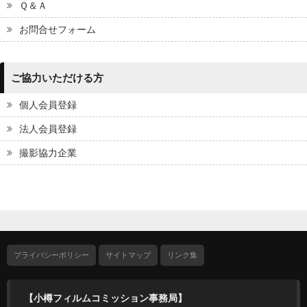
Ｑ＆Ａ
お問合せフォーム
ご協力いただける方
個人会員登録
法人会員登録
撮影協力企業
プライバシーポリシー
サイトマップ
リンク集
【小樽フィルムコミッション事務局】