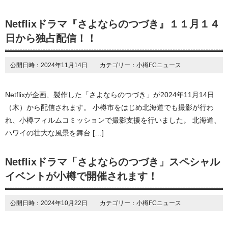
Netflixドラマ『さよならのつづき』１１月１４
日から独占配信！！
公開日時：2024年11月14日 カテゴリー：小樽FCニュース
Netflixが企画、製作した「さよならのつづき」が2024年11月14日
（木）から配信されます。 小樽市をはじめ北海道でも撮影が行わ
れ、小樽フィルムコミッションで撮影支援を行いました。 北海道、
ハワイの壮大な風景を舞台 […]
Netflixドラマ「さよならのつづき」スペシャル
イベントが小樽で開催されます！
公開日時：2024年10月22日 カテゴリー：小樽FCニュース