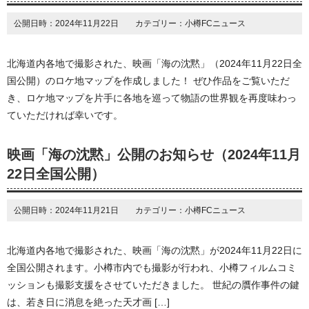
公開日時：2024年11月22日 カテゴリー：小樽FCニュース
北海道内各地で撮影された、映画「海の沈黙」（2024年11月22日全
国公開）のロケ地マップを作成しました！ ぜひ作品をご覧いただ
き、ロケ地マップを片手に各地を巡って物語の世界観を再度味わっ
ていただければ幸いです。
映画「海の沈黙」公開のお知らせ（2024年11月
22日全国公開）
公開日時：2024年11月21日 カテゴリー：小樽FCニュース
北海道内各地で撮影された、映画「海の沈黙」が2024年11月22日に
全国公開されます。小樽市内でも撮影が行われ、小樽フィルムコミ
ッションも撮影支援をさせていただきました。 世紀の贋作事件の鍵
は、若き日に消息を絶った天才画 […]