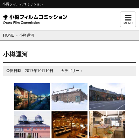
小樽フィルムコミッション
MENU
HOME
小樽運河
＞
小樽運河
公開日時：2017年10月10日 カテゴリー：