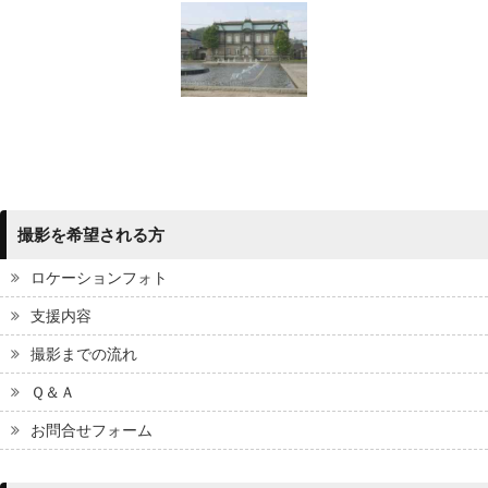
撮影を希望される方
ロケーションフォト
支援内容
撮影までの流れ
Ｑ＆Ａ
お問合せフォーム