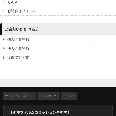
Ｑ＆Ａ
お問合せフォーム
ご協力いただける方
個人会員登録
法人会員登録
撮影協力企業
プライバシーポリシー
サイトマップ
リンク集
【小樽フィルムコミッション事務局】