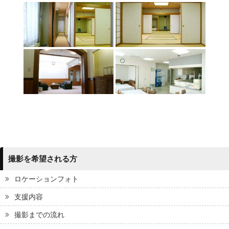
撮影を希望される方
ロケーションフォト
支援内容
撮影までの流れ