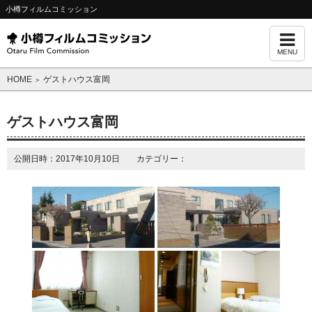
小樽フィルムコミッション
MENU
HOME
ゲストハウス富岡
＞
ゲストハウス富岡
公開日時：2017年10月10日 カテゴリー：