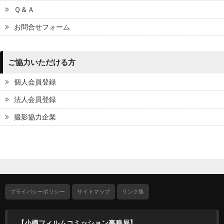
Ｑ＆Ａ
お問合せフォーム
ご協力いただける方
個人会員登録
法人会員登録
撮影協力企業
プライバシーポリシー
サイトマップ
リンク集
【小樽フィルムコミッション事務局】