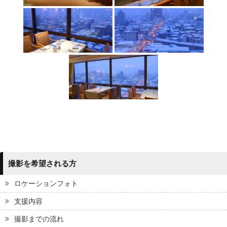
撮影を希望される方
ロケーションフォト
支援内容
撮影までの流れ