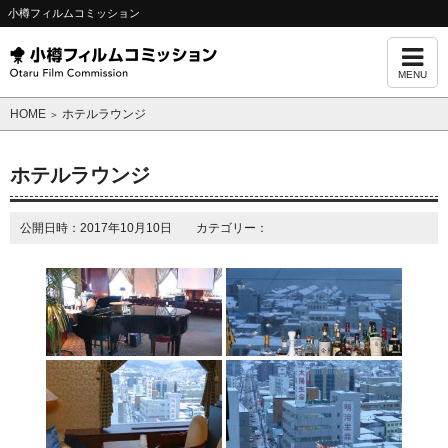
小樽フィルムコミッション
MENU
HOME
ホテルラウンジ
＞
ホテルラウンジ
公開日時：2017年10月10日 カテゴリー：