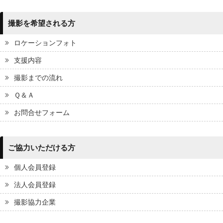
撮影を希望される方
ロケーションフォト
支援内容
撮影までの流れ
Ｑ＆Ａ
お問合せフォーム
ご協力いただける方
個人会員登録
法人会員登録
撮影協力企業