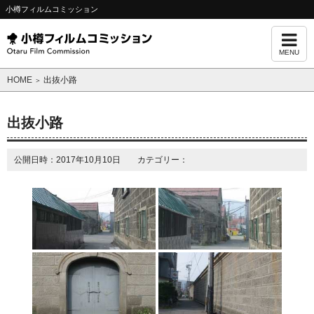
小樽フィルムコミッション
MENU
HOME
出抜小路
＞
出抜小路
公開日時：2017年10月10日 カテゴリー：