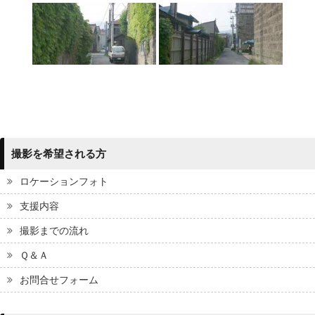
撮影を希望される方
ロケーションフォト
支援内容
撮影までの流れ
Ｑ＆Ａ
お問合せフォーム