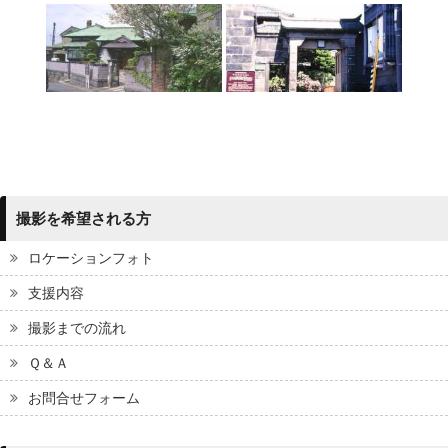
撮影を希望される方
ロケーションフォト
支援内容
撮影までの流れ
Ｑ＆Ａ
お問合せフォーム