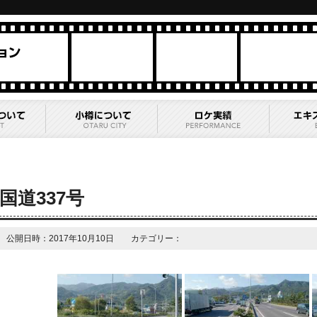
国道337号
公開日時：2017年10月10日 カテゴリー：