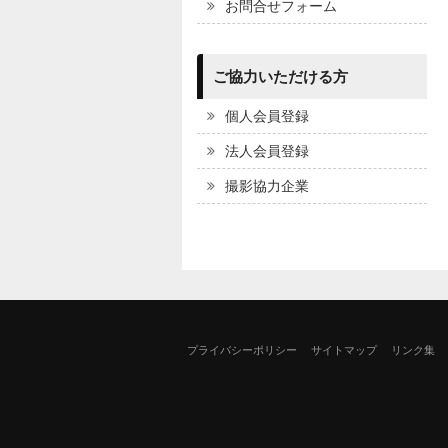
お問合せフォーム
ご協力いただける方
個人会員登録
法人会員登録
撮影協力企業
プライバシーポリシー
サイトマップ
リンク集