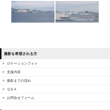
撮影を希望される方
ロケーションフォト
支援内容
撮影までの流れ
Ｑ＆Ａ
お問合せフォーム