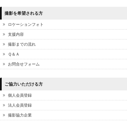
撮影を希望される方
ロケーションフォト
支援内容
撮影までの流れ
Ｑ＆Ａ
お問合せフォーム
ご協力いただける方
個人会員登録
法人会員登録
撮影協力企業