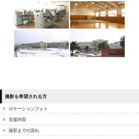
撮影を希望される方
ロケーションフォト
支援内容
撮影までの流れ