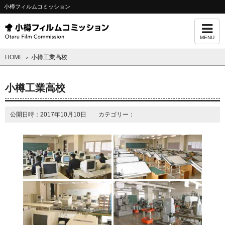
小樽フィルムコミッション
MENU
HOME
小樽工業高校
＞
小樽工業高校
公開日時：2017年10月10日 カテゴリー：