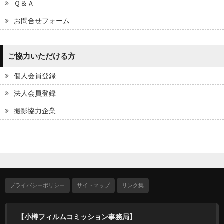
Ｑ＆Ａ
お問合せフォーム
ご協力いただける方
個人会員登録
法人会員登録
撮影協力企業
プライバシーポリシー
サイトマップ
リンク集
【小樽フィルムコミッション事務局】