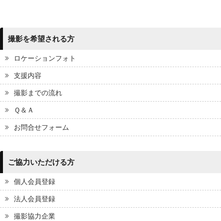
撮影を希望される方
ロケーションフォト
支援内容
撮影までの流れ
Ｑ＆Ａ
お問合せフォーム
ご協力いただける方
個人会員登録
法人会員登録
撮影協力企業