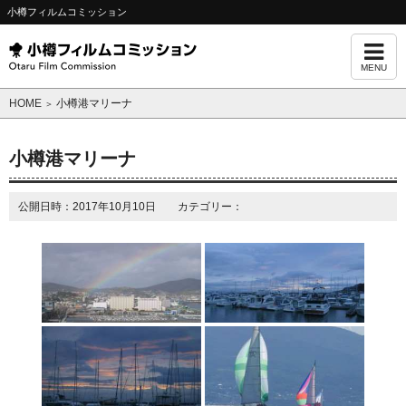
小樽フィルムコミッション
MENU
HOME
小樽港マリーナ
＞
小樽港マリーナ
公開日時：2017年10月10日 カテゴリー：