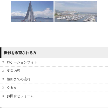
撮影を希望される方
ロケーションフォト
支援内容
撮影までの流れ
Ｑ＆Ａ
お問合せフォーム