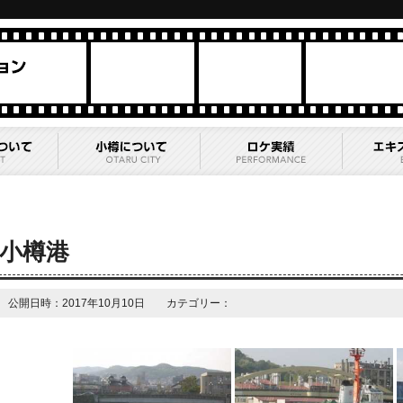
小樽港
公開日時：2017年10月10日 カテゴリー：