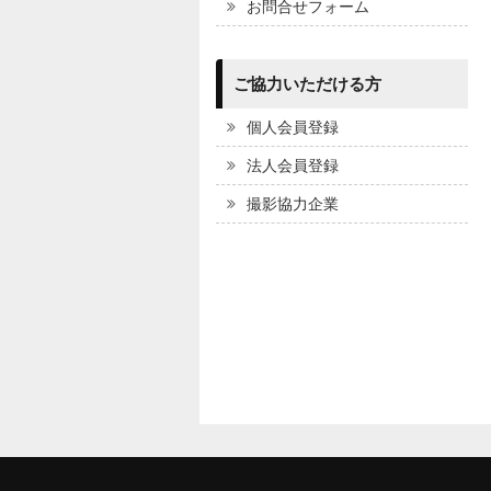
お問合せフォーム
ご協力いただける方
個人会員登録
法人会員登録
撮影協力企業