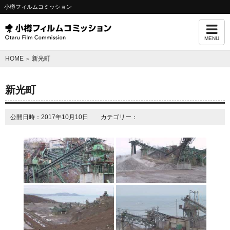
小樽フィルムコミッション
MENU
HOME
新光町
＞
新光町
公開日時：2017年10月10日 カテゴリー：