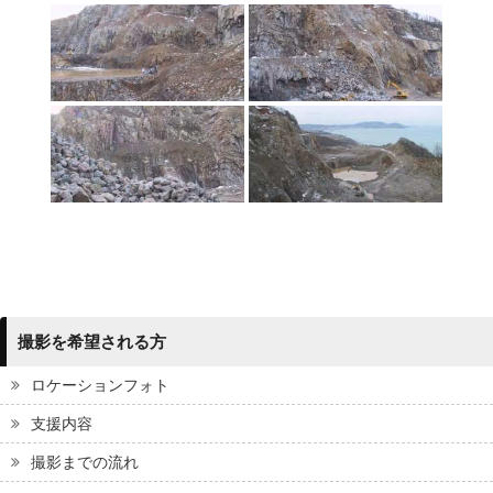
撮影を希望される方
ロケーションフォト
支援内容
撮影までの流れ