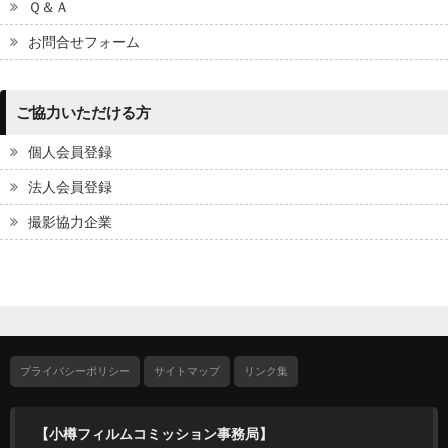
Ｑ＆Ａ
お問合せフォーム
ご協力いただける方
個人会員登録
法人会員登録
撮影協力企業
プライバシーポリシー
サイトマップ
リンク集
【小樽フィルムコミッション事務局】