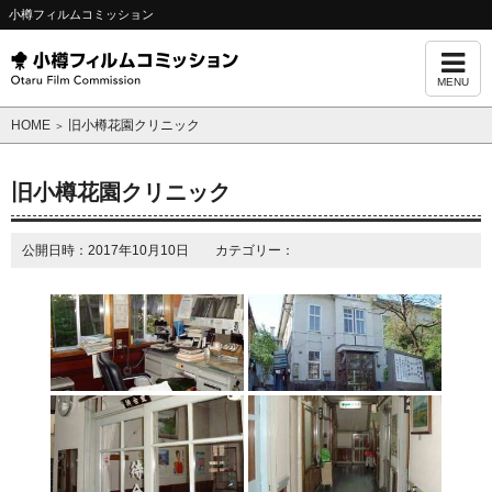
小樽フィルムコミッション
MENU
HOME
旧小樽花園クリニック
＞
旧小樽花園クリニック
公開日時：2017年10月10日 カテゴリー：