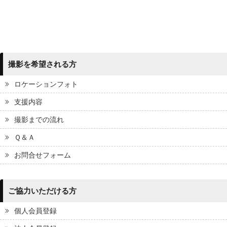
撮影を希望される方
ロケーションフォト
支援内容
撮影までの流れ
Ｑ＆Ａ
お問合せフォーム
ご協力いただける方
個人会員登録