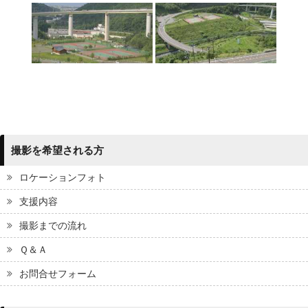
撮影を希望される方
ロケーションフォト
支援内容
撮影までの流れ
Ｑ＆Ａ
お問合せフォーム