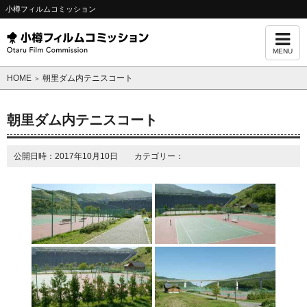
小樽フィルムコミッション
MENU
HOME
朝里ダム内テニスコート
＞
朝里ダム内テニスコート
公開日時：2017年10月10日 カテゴリー：