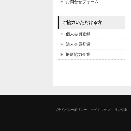
お問合せフォーム
ご協力いただける方
個人会員登録
法人会員登録
撮影協力企業
プライバシーポリシー
サイトマップ
リンク集