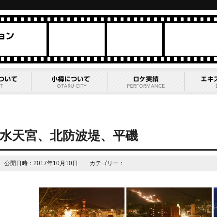
水天宮、北防波堤、平磯
公開日時：2017年10月10日 カテゴリー：