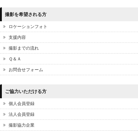
撮影を希望される方
ロケーションフォト
支援内容
撮影までの流れ
Ｑ＆Ａ
お問合せフォーム
ご協力いただける方
個人会員登録
法人会員登録
撮影協力企業