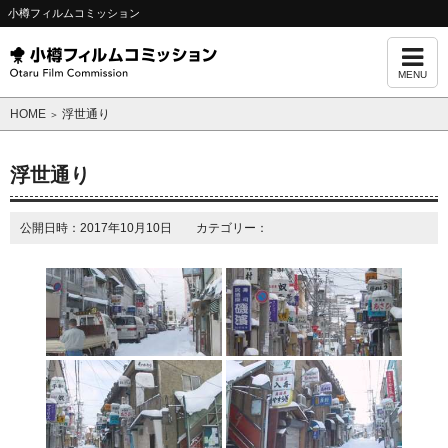
小樽フィルムコミッション
MENU
HOME
浮世通り
＞
浮世通り
公開日時：2017年10月10日 カテゴリー：