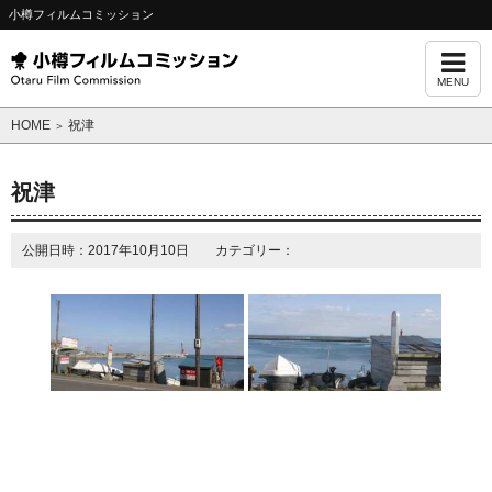
小樽フィルムコミッション
MENU
HOME
祝津
＞
祝津
公開日時：2017年10月10日 カテゴリー：