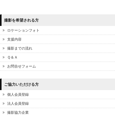
撮影を希望される方
ロケーションフォト
支援内容
撮影までの流れ
Ｑ＆Ａ
お問合せフォーム
ご協力いただける方
個人会員登録
法人会員登録
撮影協力企業