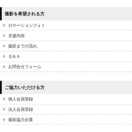
撮影を希望される方
ロケーションフォト
支援内容
撮影までの流れ
Ｑ＆Ａ
お問合せフォーム
ご協力いただける方
個人会員登録
法人会員登録
撮影協力企業