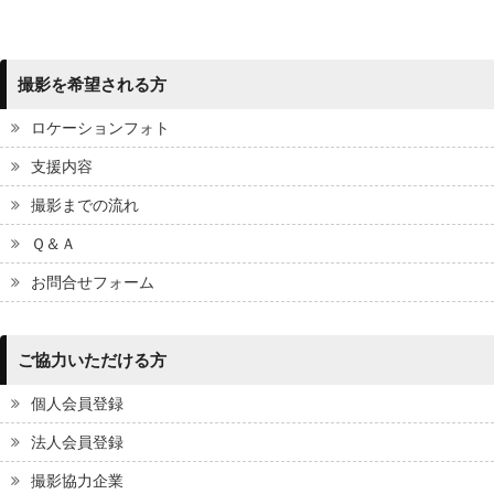
撮影を希望される方
ロケーションフォト
支援内容
撮影までの流れ
Ｑ＆Ａ
お問合せフォーム
ご協力いただける方
個人会員登録
法人会員登録
撮影協力企業