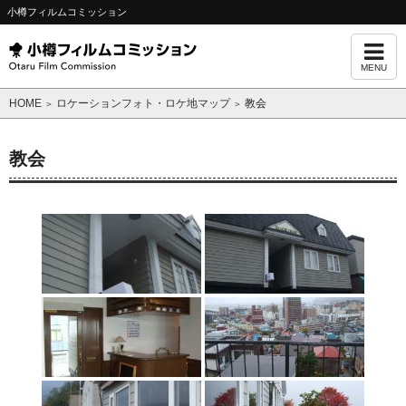
小樽フィルムコミッション
MENU
HOME
ロケーションフォト・ロケ地マップ
教会
＞
＞
教会