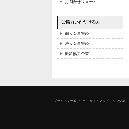
お問合せフォーム
ご協力いただける方
個人会員登録
法人会員登録
撮影協力企業
プライバシーポリシー
サイトマップ
リンク集