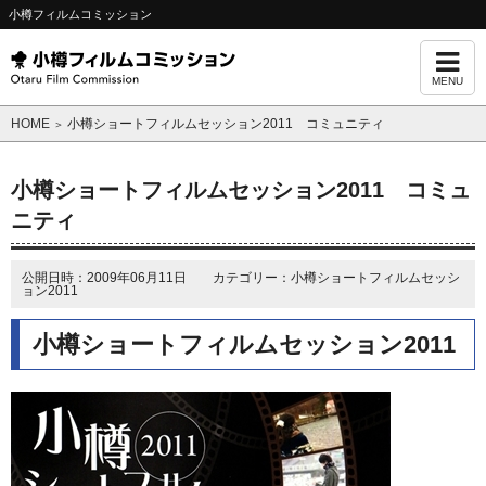
小樽フィルムコミッション
MENU
HOME
小樽ショートフィルムセッション2011 コミュニティ
＞
小樽ショートフィルムセッション2011 コミュ
ニティ
公開日時：2009年06月11日 カテゴリー：小樽ショートフィルムセッシ
ョン2011
小樽ショートフィルムセッション2011