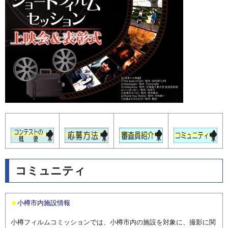
コミュニティ
★
小樽市内施設情報
小樽フィルムコミッションでは、小樽市内の施設を対象に、撮影に関