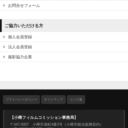
お問合せフォーム
ご協力いただける方
個人会員登録
法人会員登録
撮影協力企業
プライバシーポリシー
サイトマップ
リンク集
【小樽フィルムコミッション事務局】
〒047-0007 小樽市港町4番3号（小樽市観光振興室内）