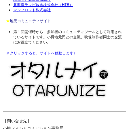
北海道テレビ放送株式会社（HTB）
マンフロット株式会社
★
地元コミュニティサイト
第１回開催時から、参加者のコミュニティツールとして利用され
ているサイトです。小樽地元民との交流、映像制作者同士の交流
にお役立てください。
※クリックすると、サイトへ移動します↓
【問い合せ先】
小樽フィルムコミッション事務局