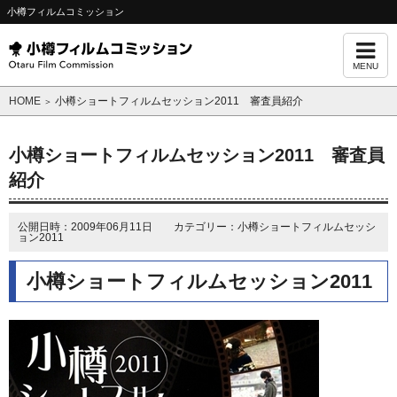
小樽フィルムコミッション
MENU
HOME
小樽ショートフィルムセッション2011 審査員紹介
＞
小樽ショートフィルムセッション2011 審査員
紹介
公開日時：2009年06月11日 カテゴリー：小樽ショートフィルムセッシ
ョン2011
小樽ショートフィルムセッション2011