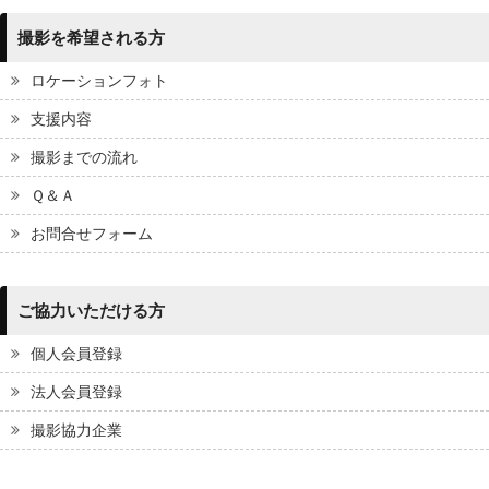
撮影を希望される方
ロケーションフォト
支援内容
撮影までの流れ
Ｑ＆Ａ
お問合せフォーム
ご協力いただける方
個人会員登録
法人会員登録
撮影協力企業