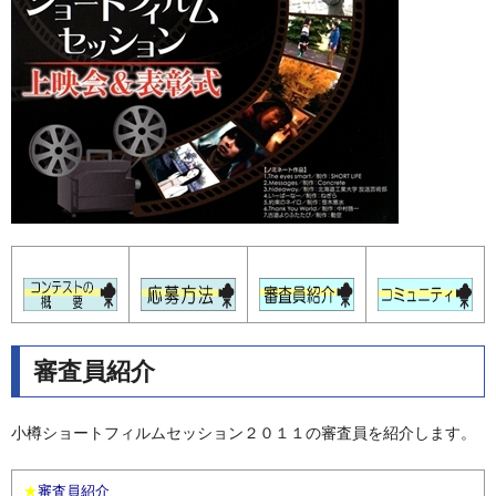
審査員紹介
小樽ショートフィルムセッション２０１１の審査員を紹介します。
★
審査員紹介