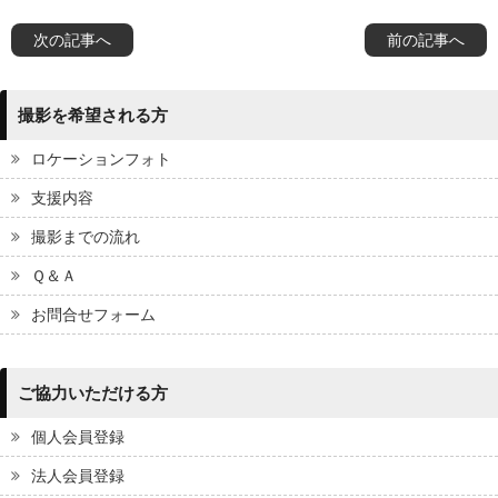
次の記事へ
前の記事へ
撮影を希望される方
ロケーションフォト
支援内容
撮影までの流れ
Ｑ＆Ａ
お問合せフォーム
ご協力いただける方
個人会員登録
法人会員登録