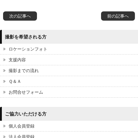
次の記事へ
前の記事へ
撮影を希望される方
ロケーションフォト
支援内容
撮影までの流れ
Ｑ＆Ａ
お問合せフォーム
ご協力いただける方
個人会員登録
法人会員登録