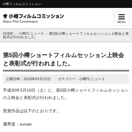
小樽フィルムコミッション
MENU
HOME
小樽FCニュース
第5回小樽ショートフィルムセッション上映会と表
＞
＞
彰式が行われました。
第5回小樽ショートフィルムセッション上映会
と表彰式が行われました。
公開日時：2018年03月12日 カテゴリー：小樽FCニュース
平成30年3月10日（土）に、第5回小樽ショートフィルムセッション
の上映会と表彰式が行われました。
受賞作品は以下のとおりです。
優秀賞：sunaie