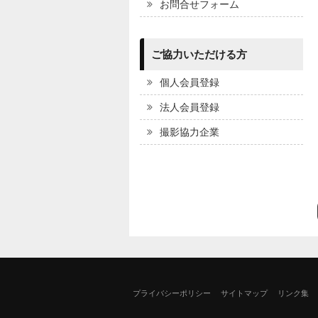
お問合せフォーム
ご協力いただける方
個人会員登録
法人会員登録
撮影協力企業
プライバシーポリシー
サイトマップ
リンク集