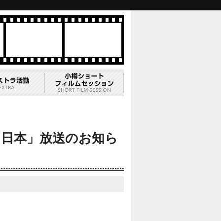
よう日本」放送のお知ら